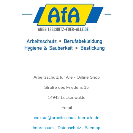
Arbeitsschutz für Alle - Online Shop
Straße des Friedens 15
14943 Luckenwalde
Email
einkauf@arbeitsschutz-fuer-alle.de
Impressum
-
Datenschutz
-
Sitemap