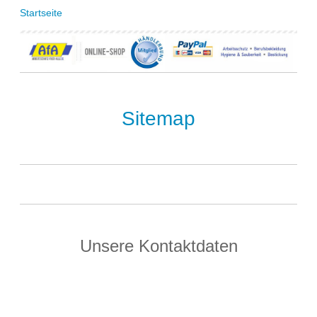
Startseite
Sitemap
Unsere Kontaktdaten