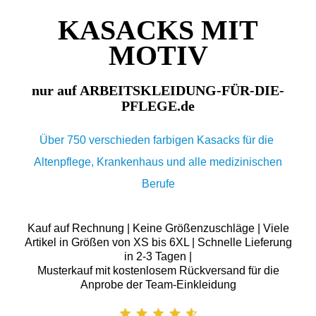
KASACKS MIT
MOTIV
nur auf ARBEITSKLEIDUNG-FÜR-DIE-
PFLEGE.de
Über 750 verschieden farbigen Kasacks für die
Altenpflege, Krankenhaus und alle medizinischen
Berufe
Kauf auf Rechnung | Keine Größenzuschläge | Viele
Artikel in Größen von XS bis 6XL | Schnelle Lieferung
in 2-3 Tagen |
Musterkauf mit kostenlosem Rückversand für die
Anprobe der Team-Einkleidung