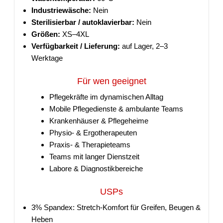
Industriewäsche:
Nein
Sterilisierbar / autoklavierbar:
Nein
Größen:
XS–4XL
Verfügbarkeit / Lieferung:
auf Lager, 2–3
Werktage
Für wen geeignet
Pflegekräfte im dynamischen Alltag
Mobile Pflegedienste & ambulante Teams
Krankenhäuser & Pflegeheime
Physio- & Ergotherapeuten
Praxis- & Therapieteams
Teams mit langer Dienstzeit
Labore & Diagnostikbereiche
USPs
3% Spandex: Stretch-Komfort für Greifen, Beugen &
Heben