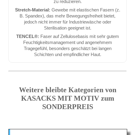
zu reduzieren.
Stretch-Material:
Gewebe mit elastischen Fasern (z.
B. Spandex), das mehr Bewegungsfreiheit bietet,
jedoch nicht immer für Industriewäsche oder
Sterilisation geeignet ist.
TENCEL®:
Faser auf Zellulosebasis mit sehr gutem
Feuchtigkeitsmanagement und angenehmem
Tragegefühl, besonders geschätzt bei langen
Schichten und empfindlicher Haut.
Weitere bleibte Kategorien von
KASACKS MIT MOTIV zum
SONDERPREIS