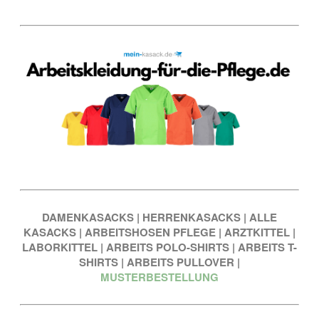
DAMENKASACKS
|
HERRENKASACKS
|
ALLE
KASACKS
|
ARBEITSHOSEN PFLEGE
|
ARZTKITTEL
|
LABORKITTEL
|
ARBEITS POLO-SHIRTS
|
ARBEITS T-
SHIRTS
|
ARBEITS PULLOVER
|
MUSTERBESTELLUNG