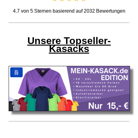
4.7
von
5
Sternen basierend auf
2032
Bewertungen
Unsere Topseller-
Kasacks