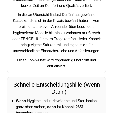
kurzer Zeit an Komfort und Qualität verliert.
In dieser Übersicht findest Du fünf ausgewählte
Kasacks, die sich in der Praxis bewährt haben – vom
preislich attraktiven Allrounder über besonders
hygienefeste Modelle bis hin zu Varianten mit Stretch
oder TENCEL® für extra Tragekomfort. Jeder Kasack
bringt eigene Stärken mit und eignet sich für
unterschiedliche Einsatzbereiche und Anforderungen.
Diese Top-5-Liste wird regelmäßig überprüft und
aktualisiert.
Schnelle Entscheidungshilfe (Wenn
– Dann)
Wenn
Hygiene, Industriewäsche und Sterilisation
ganz oben stehen,
dann
ist
Kasack 2651
besonders passend.