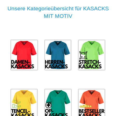
Unsere Kategorieübersicht für KASACKS
MIT MOTIV