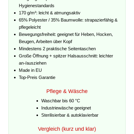
Hygienestandards
170 g/m²: leicht & atmungsaktiv
65% Polyester / 35% Baumwolle: strapazierfähig &
pflegeleicht
Bewegungsfreiheit: geeignet für Heben, Hocken,
Beugen, Arbeiten über Kopf
Mindestens 2 praktische Seitentaschen
Große Öffnung + spitzer Halsausschnitt: leichter
an-/ausziehen
Made in EU
Top-Preis Garantie
Pflege & Wäsche
Waschbar bis 60 °C
Industriewäsche geeignet
Sterilisierbar & autoklavierbar
Vergleich (kurz und klar)