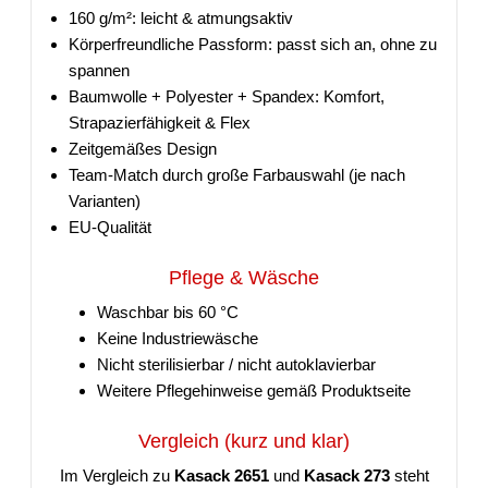
160 g/m²: leicht & atmungsaktiv
Körperfreundliche Passform: passt sich an, ohne zu
spannen
Baumwolle + Polyester + Spandex: Komfort,
Strapazierfähigkeit & Flex
Zeitgemäßes Design
Team-Match durch große Farbauswahl (je nach
Varianten)
EU-Qualität
Pflege & Wäsche
Waschbar bis 60 °C
Keine Industriewäsche
Nicht sterilisierbar / nicht autoklavierbar
Weitere Pflegehinweise gemäß Produktseite
Vergleich (kurz und klar)
Im Vergleich zu
Kasack 2651
und
Kasack 273
steht