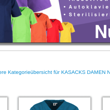
ere Kategorieübersicht für KASACKS DAMEN 