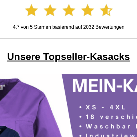
4.7
von
5
Sternen basierend auf
2032
Bewertungen
Unsere Topseller-Kasacks