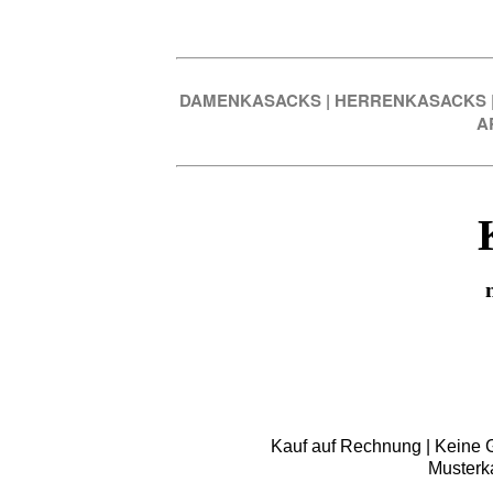
DAMENKASACKS
|
HERRENKASACKS
A
Kauf auf Rechnung | Keine Gr
Musterk