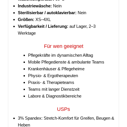
Industriewäsche:
Nein
Sterilisierbar / autoklavierbar:
Nein
Größen:
XS–4XL
Verfügbarkeit / Lieferung:
auf Lager, 2–3
Werktage
Für wen geeignet
Pflegekräfte im dynamischen Alltag
Mobile Pflegedienste & ambulante Teams
Krankenhäuser & Pflegeheime
Physio- & Ergotherapeuten
Praxis- & Therapieteams
Teams mit langer Dienstzeit
Labore & Diagnostikbereiche
USPs
3% Spandex: Stretch-Komfort für Greifen, Beugen &
Heben