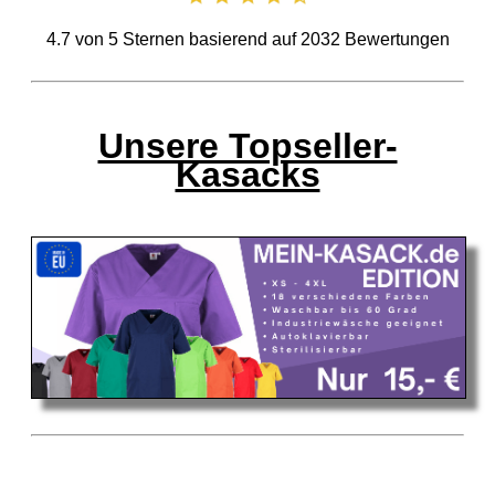
4.7
von
5
Sternen basierend auf
2032
Bewertungen
Unsere Topseller-
Kasacks