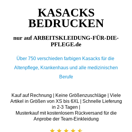
KASACKS
BEDRUCKEN
nur auf ARBEITSKLEIDUNG-FÜR-DIE-
PFLEGE.de
Über 750 verschieden farbigen Kasacks für die
Altenpflege, Krankenhaus und alle medizinischen
Berufe
Kauf auf Rechnung | Keine Größenzuschläge | Viele
Artikel in Größen von XS bis 6XL | Schnelle Lieferung
in 2-3 Tagen |
Musterkauf mit kostenlosem Rückversand für die
Anprobe der Team-Einkleidung