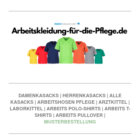
DAMENKASACKS
|
HERRENKASACKS
|
ALLE
KASACKS
|
ARBEITSHOSEN PFLEGE
|
ARZTKITTEL
|
LABORKITTEL
|
ARBEITS POLO-SHIRTS
|
ARBEITS T-
SHIRTS
|
ARBEITS PULLOVER
|
MUSTERBESTELLUNG