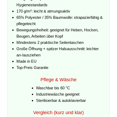
Hygienestandards
170 g/m²: leicht & atmungsaktiv
65% Polyester / 35% Baumwolle: strapazierfähig &
pflegeleicht
Bewegungsfreiheit: geeignet für Heben, Hocken,
Beugen, Arbeiten über Kopf
Mindestens 2 praktische Seitentaschen
Große Öffnung + spitzer Halsausschnitt: leichter
an-/ausziehen
Made in EU
Top-Preis Garantie
Pflege & Wäsche
Waschbar bis 60 °C
Industriewäsche geeignet
Sterilisierbar & autoklavierbar
Vergleich (kurz und klar)