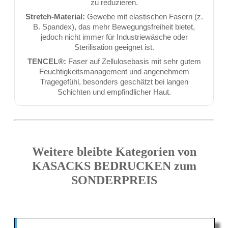
zu reduzieren.
Stretch-Material:
Gewebe mit elastischen Fasern (z.
B. Spandex), das mehr Bewegungsfreiheit bietet,
jedoch nicht immer für Industriewäsche oder
Sterilisation geeignet ist.
TENCEL®:
Faser auf Zellulosebasis mit sehr gutem
Feuchtigkeitsmanagement und angenehmem
Tragegefühl, besonders geschätzt bei langen
Schichten und empfindlicher Haut.
Weitere bleibte Kategorien von
KASACKS BEDRUCKEN zum
SONDERPREIS