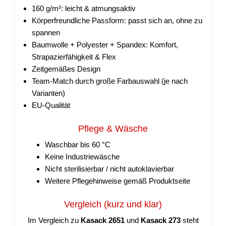
160 g/m²: leicht & atmungsaktiv
Körperfreundliche Passform: passt sich an, ohne zu
spannen
Baumwolle + Polyester + Spandex: Komfort,
Strapazierfähigkeit & Flex
Zeitgemäßes Design
Team-Match durch große Farbauswahl (je nach
Varianten)
EU-Qualität
Pflege & Wäsche
Waschbar bis 60 °C
Keine Industriewäsche
Nicht sterilisierbar / nicht autoklavierbar
Weitere Pflegehinweise gemäß Produktseite
Vergleich (kurz und klar)
Im Vergleich zu
Kasack 2651
und
Kasack 273
steht