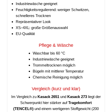
Industriewäsche geeignet
Feuchtigkeitsregulierend: weniger Schwitzen,
schnelleres Trocknen
Repräsentativer Look
XS–4XL: große Größenauswahl
EU-Qualität
Pflege & Wäsche
Waschbar bis 60 °C
Industriewäsche geeignet
Trommeltrocknen möglich
Bügeln mit mittlerer Temperatur
Chemische Reinigung möglich
Vergleich (kurz und klar)
Im Vergleich zu
Kasack 2651
und
Kasack 273
liegt der
Schwerpunkt hier stärker auf
Tragekomfort
(TENCEL®)
und einem wertigeren Stoffgewicht (200