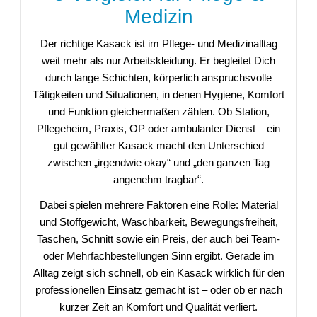
Medizin
Der richtige Kasack ist im Pflege- und Medizinalltag
weit mehr als nur Arbeitskleidung. Er begleitet Dich
durch lange Schichten, körperlich anspruchsvolle
Tätigkeiten und Situationen, in denen Hygiene, Komfort
und Funktion gleichermaßen zählen. Ob Station,
Pflegeheim, Praxis, OP oder ambulanter Dienst – ein
gut gewählter Kasack macht den Unterschied
zwischen „irgendwie okay“ und „den ganzen Tag
angenehm tragbar“.
Dabei spielen mehrere Faktoren eine Rolle: Material
und Stoffgewicht, Waschbarkeit, Bewegungsfreiheit,
Taschen, Schnitt sowie ein Preis, der auch bei Team-
oder Mehrfachbestellungen Sinn ergibt. Gerade im
Alltag zeigt sich schnell, ob ein Kasack wirklich für den
professionellen Einsatz gemacht ist – oder ob er nach
kurzer Zeit an Komfort und Qualität verliert.