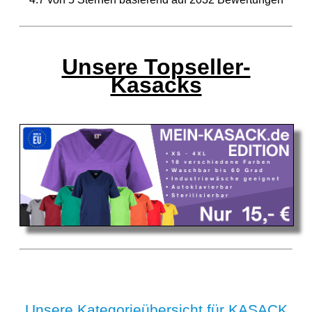
Unsere Topseller-
Kasacks
Unsere Kategorieübersicht für KASACK