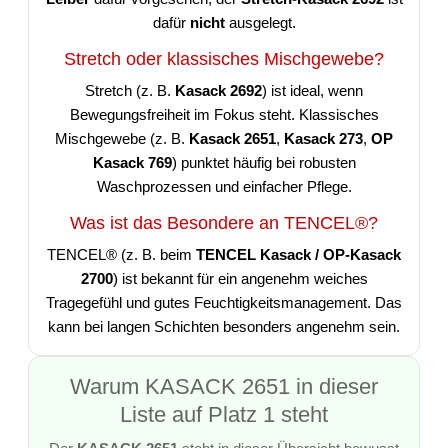
dafür
nicht
ausgelegt.
Stretch oder klassisches Mischgewebe?
Stretch (z. B.
Kasack 2692
) ist ideal, wenn
Bewegungsfreiheit im Fokus steht. Klassisches
Mischgewebe (z. B.
Kasack 2651
,
Kasack 273
,
OP
Kasack 769
) punktet häufig bei robusten
Waschprozessen und einfacher Pflege.
Was ist das Besondere an TENCEL®?
TENCEL® (z. B. beim
TENCEL Kasack / OP-Kasack
2700
) ist bekannt für ein angenehm weiches
Tragegefühl und gutes Feuchtigkeitsmanagement. Das
kann bei langen Schichten besonders angenehm sein.
Warum KASACK 2651 in dieser
Liste auf Platz 1 steht