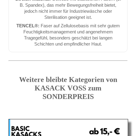
B. Spandex), das mehr Bewegungsfreiheit bietet,
jedoch nicht immer für Industriewäsche oder
Sterilisation geeignet ist.
TENCEL®:
Faser auf Zellulosebasis mit sehr gutem
Feuchtigkeitsmanagement und angenehmem
Tragegefühl, besonders geschätzt bei langen
Schichten und empfindlicher Haut.
Weitere bleibte Kategorien von
KASACK VOSS zum
SONDERPREIS