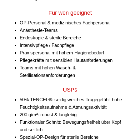
Für wen geeignet
OP-Personal & medizinisches Fachpersonal
Anästhesie-Teams
Endoskopie & sterile Bereiche
Intensivpflege / Fachpflege
Praxispersonal mit hohem Hygienebedarf
Pflegekräfte mit sensiblen Hautanforderungen
Teams mit hohen Wasch- &
Sterilisationsanforderungen
USPs
50% TENCEL®: seidig weiches Tragegefühl, hohe
Feuchtigkeitsaufnahme & Atmungsaktivität
200 g/m²: robust & langlebig
Funktionaler Schnitt: Bewegungsfreiheit über Kopf
und seitlich
Spezial-OP-Design für sterile Bereiche