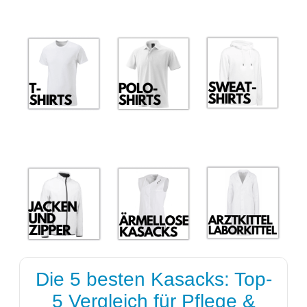
Die 5 besten Kasacks: Top-
5 Vergleich für Pflege &