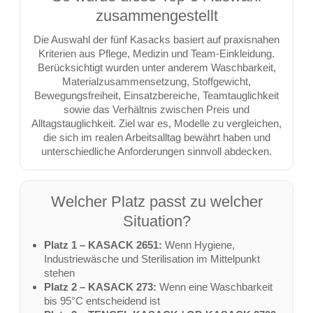
zusammengestellt
Die Auswahl der fünf Kasacks basiert auf praxisnahen
Kriterien aus Pflege, Medizin und Team-Einkleidung.
Berücksichtigt wurden unter anderem Waschbarkeit,
Materialzusammensetzung, Stoffgewicht,
Bewegungsfreiheit, Einsatzbereiche, Teamtauglichkeit
sowie das Verhältnis zwischen Preis und
Alltagstauglichkeit. Ziel war es, Modelle zu vergleichen,
die sich im realen Arbeitsalltag bewährt haben und
unterschiedliche Anforderungen sinnvoll abdecken.
Welcher Platz passt zu welcher
Situation?
Platz 1 – KASACK 2651:
Wenn Hygiene,
Industriewäsche und Sterilisation im Mittelpunkt
stehen
Platz 2 – KASACK 273:
Wenn eine Waschbarkeit
bis 95°C entscheidend ist