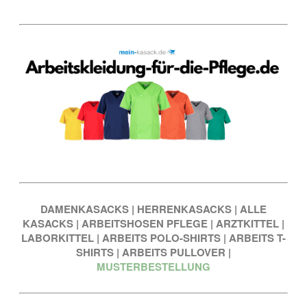
DAMENKASACKS
|
HERRENKASACKS
|
ALLE
KASACKS
|
ARBEITSHOSEN PFLEGE
|
ARZTKITTEL
|
LABORKITTEL
|
ARBEITS POLO-SHIRTS
|
ARBEITS T-
SHIRTS
|
ARBEITS PULLOVER
|
MUSTERBESTELLUNG