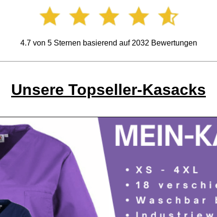
4.7
von
5
Sternen basierend auf
2032
Bewertungen
Unsere Topseller-Kasacks