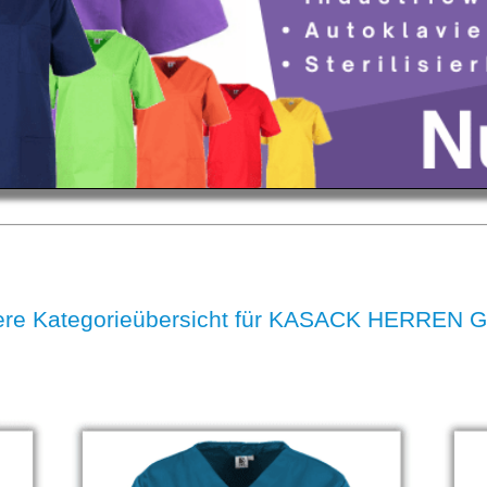
re Kategorieübersicht für KASACK HERREN