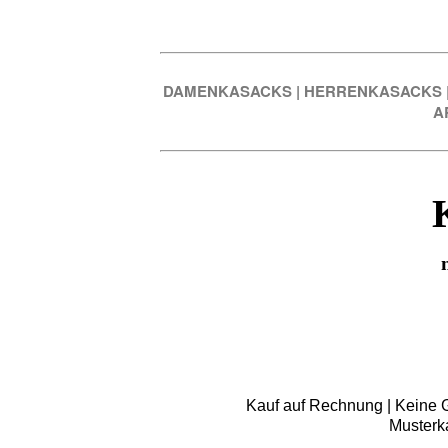
DAMENKASACKS
|
HERRENKASACKS
A
Kauf auf Rechnung | Keine Gr
Musterk